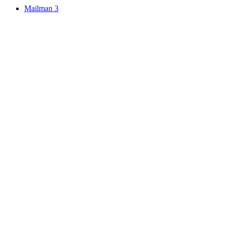
Mailman 3